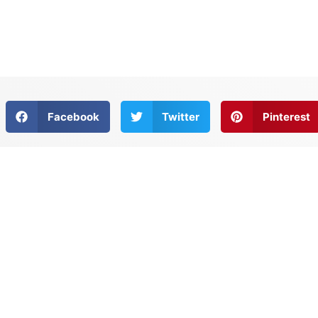
Facebook
Twitter
Pinterest