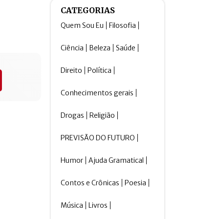
CATEGORIAS
Quem Sou Eu
Filosofia
Ciência
Beleza
Saúde
Direito
Política
Conhecimentos gerais
Drogas
Religião
PREVISÃO DO FUTURO
Humor
Ajuda Gramatical
Contos e Crônicas
Poesia
Música
Livros