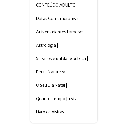
CONTEÚDO ADULTO
Datas Comemorativas
Aniversariantes Famosos
Astrologia
Serviços e utilidade pública
Pets
Natureza
O Seu Dia Natal
Quanto Tempo Ja Vivi
Livro de Visitas