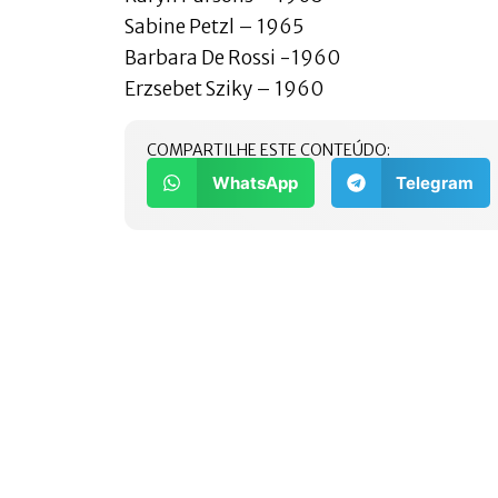
Sabine Petzl – 1965
Barbara De Rossi -1960
Erzsebet Sziky – 1960
COMPARTILHE ESTE CONTEÚDO:
WhatsApp
Telegram