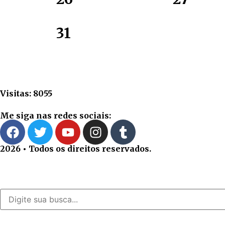
31
Visitas: 8055
Me siga nas redes sociais:
2026 • Todos os direitos reservados.