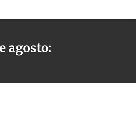
e agosto: