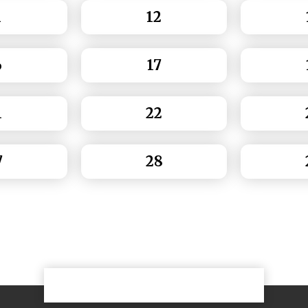
1
12
6
17
1
22
7
28