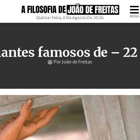
MENU
Quinta-Feira, 6 De Agosto De 2026
antes famosos de – 22
Por João de Freitas