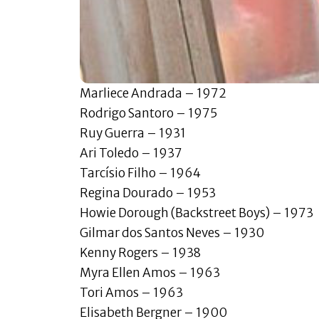
Marliece Andrada – 1972
Rodrigo Santoro – 1975
Ruy Guerra – 1931
Ari Toledo – 1937
Tarcísio Filho – 1964
Regina Dourado – 1953
Howie Dorough (Backstreet Boys) – 1973
Gilmar dos Santos Neves – 1930
Kenny Rogers – 1938
Myra Ellen Amos – 1963
Tori Amos – 1963
Elisabeth Bergner – 1900