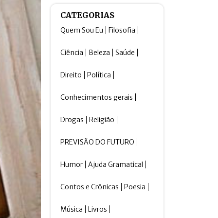
CATEGORIAS
Quem Sou Eu
Filosofia
Ciência
Beleza
Saúde
Direito
Política
Conhecimentos gerais
Drogas
Religião
PREVISÃO DO FUTURO
Humor
Ajuda Gramatical
Contos e Crônicas
Poesia
Música
Livros