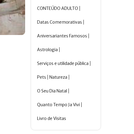
CONTEÚDO ADULTO
Datas Comemorativas
Aniversariantes Famosos
Astrologia
Serviços e utilidade pública
Pets
Natureza
O Seu Dia Natal
Quanto Tempo Ja Vivi
Livro de Visitas