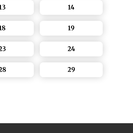
13
14
18
19
23
24
28
29