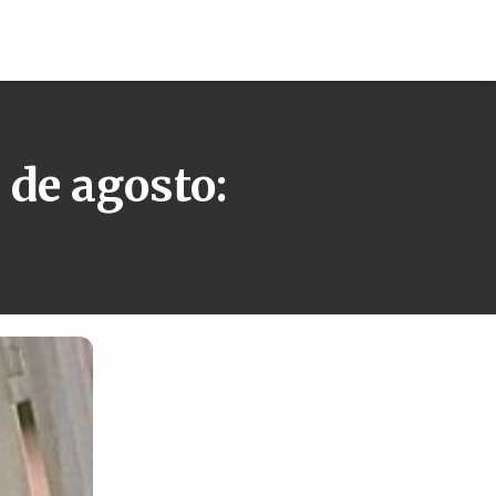
 de agosto: