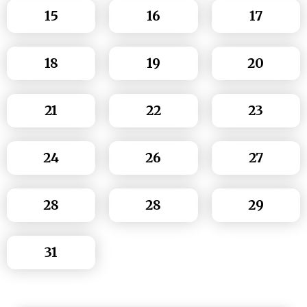
15
16
17
18
19
20
21
22
23
24
26
27
28
28
29
31