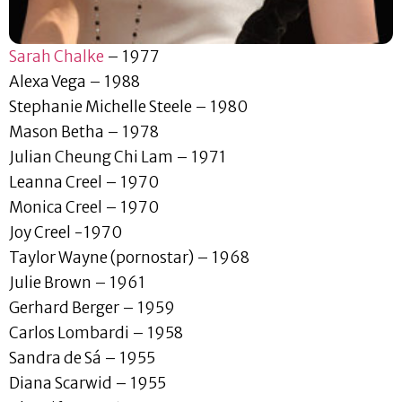
Sarah Chalke
– 1977
Alexa Vega – 1988
Stephanie Michelle Steele – 1980
Mason Betha – 1978
Julian Cheung Chi Lam – 1971
Leanna Creel – 1970
Monica Creel – 1970
Joy Creel -1970
Taylor Wayne (pornostar) – 1968
Julie Brown – 1961
Gerhard Berger – 1959
Carlos Lombardi – 1958
Sandra de Sá – 1955
Diana Scarwid – 1955