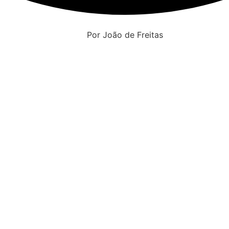
Por João de Freitas