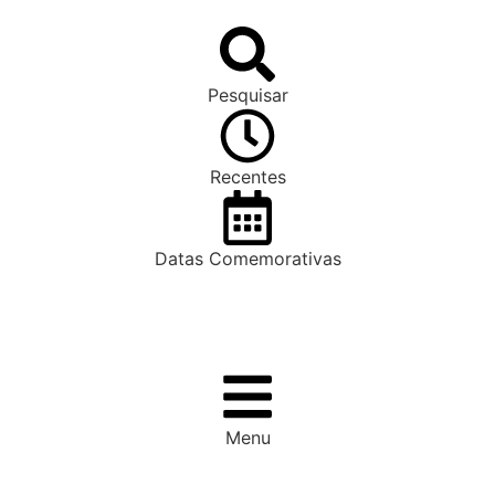
Pesquisar
Recentes
Datas Comemorativas
Menu