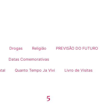
Drogas
Religião
PREVISÃO DO FUTURO
Datas Comemorativas
tal
Quanto Tempo Ja Vivi
Livro de Visitas
5