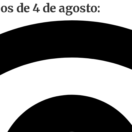
s de 4 de agosto: