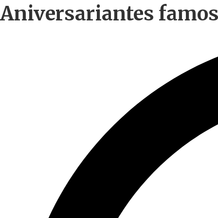
Aniversariantes famoso