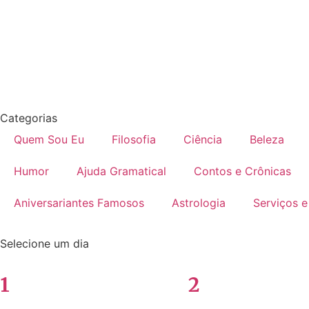
Categorias
Quem Sou Eu
Filosofia
Ciência
Beleza
Humor
Ajuda Gramatical
Contos e Crônicas
Aniversariantes Famosos
Astrologia
Serviços e
Selecione um dia
1
2