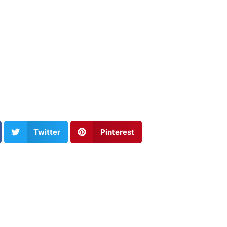
Twitter
Pinterest