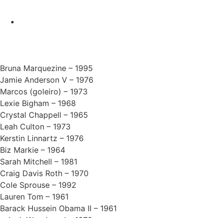
Bruna Marquezine – 1995
Jamie Anderson V – 1976
Marcos (goleiro) – 1973
Lexie Bigham – 1968
Crystal Chappell – 1965
Leah Culton – 1973
Kerstin Linnartz – 1976
Biz Markie – 1964
Sarah Mitchell – 1981
Craig Davis Roth – 1970
Cole Sprouse – 1992
Lauren Tom – 1961
Barack Hussein Obama II – 1961