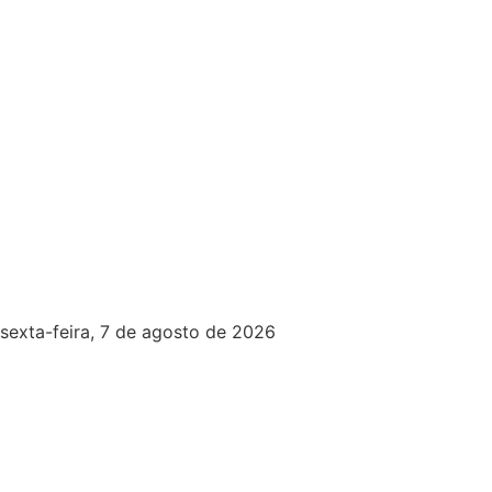
sexta-feira, 7 de agosto de 2026