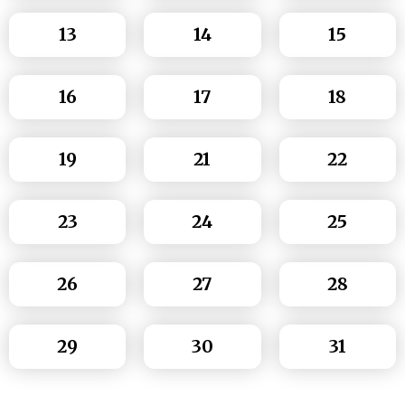
13
14
15
16
17
18
19
21
22
23
24
25
26
27
28
29
30
31