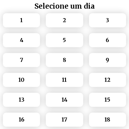
Selecione um dia
1
2
3
4
5
6
7
8
9
10
11
12
13
14
15
16
17
18