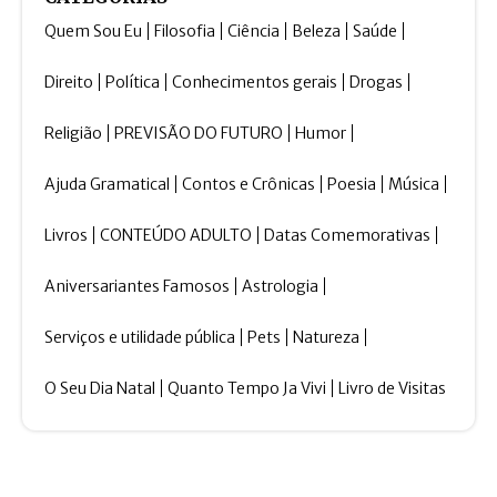
Quem Sou Eu
Filosofia
Ciência
Beleza
Saúde
Direito
Política
Conhecimentos gerais
Drogas
Religião
PREVISÃO DO FUTURO
Humor
Ajuda Gramatical
Contos e Crônicas
Poesia
Música
Livros
CONTEÚDO ADULTO
Datas Comemorativas
Aniversariantes Famosos
Astrologia
Serviços e utilidade pública
Pets
Natureza
O Seu Dia Natal
Quanto Tempo Ja Vivi
Livro de Visitas