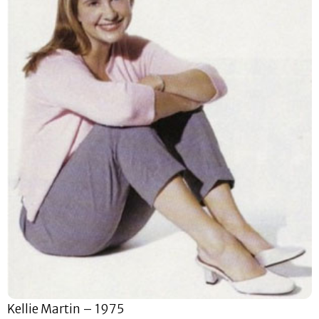
Kellie Martin – 1975