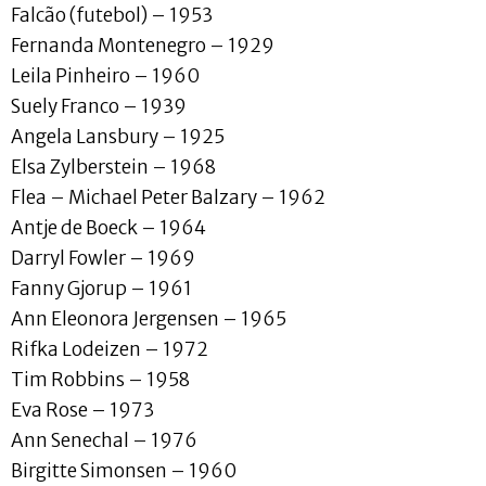
Falcão (futebol) – 1953
Fernanda Montenegro – 1929
Leila Pinheiro – 1960
Suely Franco – 1939
Angela Lansbury – 1925
Elsa Zylberstein – 1968
Flea – Michael Peter Balzary – 1962
Antje de Boeck – 1964
Darryl Fowler – 1969
Fanny Gjorup – 1961
Ann Eleonora Jergensen – 1965
Rifka Lodeizen – 1972
Tim Robbins – 1958
Eva Rose – 1973
Ann Senechal – 1976
Birgitte Simonsen – 1960