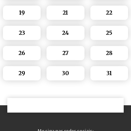
19
21
22
23
24
25
26
27
28
29
30
31