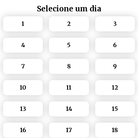
Selecione um dia
1
2
3
4
5
6
7
8
9
10
11
12
13
14
15
16
17
18