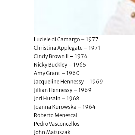
Luciele di Camargo – 1977
Christina Applegate – 1971
Cindy Brown II – 1974
Nicky Buckley – 1965
Amy Grant – 1960
Jacqueline Hennessy – 1969
Jillian Hennessy – 1969
Jori Husain – 1968
Joanna Kurowska – 1964
Roberto Menescal
Pedro Vasconcellos
John Matuszak