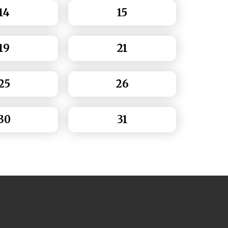
14
15
19
21
25
26
30
31