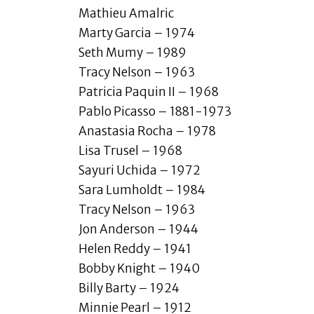
Mathieu Amalric
Marty Garcia – 1974
Seth Mumy – 1989
Tracy Nelson – 1963
Patricia Paquin II – 1968
Pablo Picasso – 1881-1973
Anastasia Rocha – 1978
Lisa Trusel – 1968
Sayuri Uchida – 1972
Sara Lumholdt – 1984
Tracy Nelson – 1963
Jon Anderson – 1944
Helen Reddy – 1941
Bobby Knight – 1940
Billy Barty – 1924
Minnie Pearl – 1912