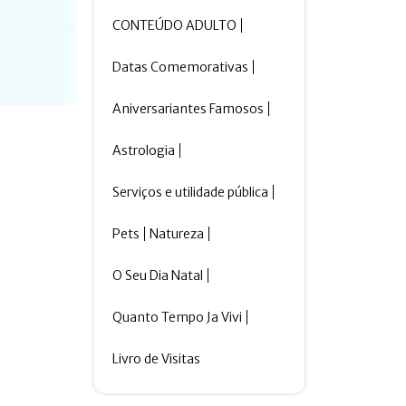
CONTEÚDO ADULTO
Datas Comemorativas
Aniversariantes Famosos
Astrologia
Serviços e utilidade pública
Pets
Natureza
O Seu Dia Natal
Quanto Tempo Ja Vivi
Livro de Visitas