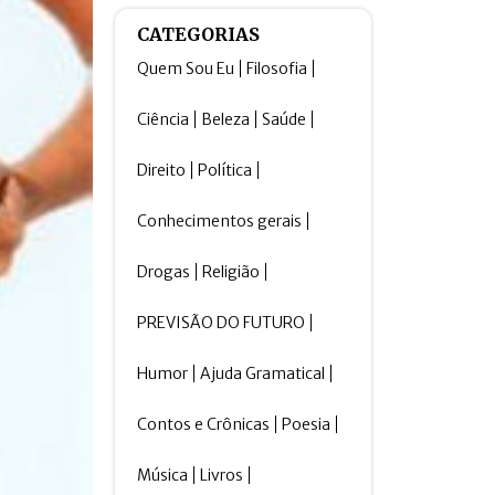
CATEGORIAS
Quem Sou Eu
Filosofia
Ciência
Beleza
Saúde
Direito
Política
Conhecimentos gerais
Drogas
Religião
PREVISÃO DO FUTURO
Humor
Ajuda Gramatical
Contos e Crônicas
Poesia
Música
Livros