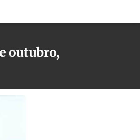
e outubro,