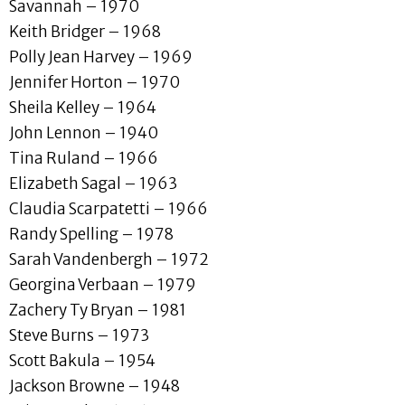
Savannah – 1970
Keith Bridger – 1968
Polly Jean Harvey – 1969
Jennifer Horton – 1970
Sheila Kelley – 1964
John Lennon – 1940
Tina Ruland – 1966
Elizabeth Sagal – 1963
Claudia Scarpatetti – 1966
Randy Spelling – 1978
Sarah Vandenbergh – 1972
Georgina Verbaan – 1979
Zachery Ty Bryan – 1981
Steve Burns – 1973
Scott Bakula – 1954
Jackson Browne – 1948