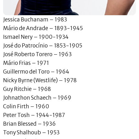
Jessica Buchanam – 1983
Mário de Andrade – 1893-1945
Ismael Nery – 1900-1934
José do Patrocínio – 1853-1905
José Roberto Torero – 1963
Mário Frias – 1971
Guillermo del Toro – 1964
Nicky Byrne (Westlife) – 1978
Guy Ritchie – 1968
Johnathon Schaech – 1969
Colin Firth – 1960
Peter Tosh – 1944-1987
Brian Blessed – 1936
Tony Shalhoub – 1953