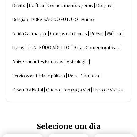
Direito
Política
Conhecimentos gerais
Drogas
Religião
PREVISÃO DO FUTURO
Humor
Ajuda Gramatical
Contos e Crônicas
Poesia
Música
Livros
CONTEÚDO ADULTO
Datas Comemorativas
Aniversariantes Famosos
Astrologia
Serviços e utilidade pública
Pets
Natureza
O Seu Dia Natal
Quanto Tempo Ja Vivi
Livro de Visitas
Selecione um dia