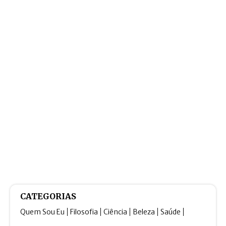
CATEGORIAS
Quem Sou Eu
Filosofia
Ciência
Beleza
Saúde