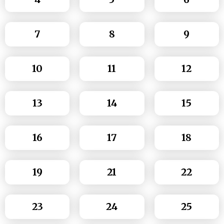
7
8
9
10
11
12
13
14
15
16
17
18
19
21
22
23
24
25