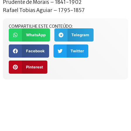
Prudente de Morais – 1841-1902
Rafael Tobias Aguiar – 1795-1857
COMPARTILHE ESTE CONTEÚDO:
WhatsApp
Telegram
Facebook
Twitter
Pinterest