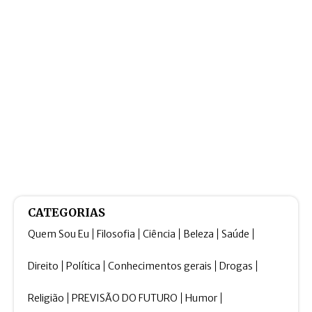
CATEGORIAS
Quem Sou Eu
Filosofia
Ciência
Beleza
Saúde
Direito
Política
Conhecimentos gerais
Drogas
Religião
PREVISÃO DO FUTURO
Humor