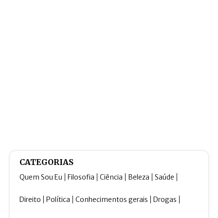
CATEGORIAS
Quem Sou Eu
Filosofia
Ciência
Beleza
Saúde
Direito
Política
Conhecimentos gerais
Drogas