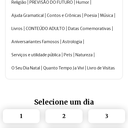
Religião
PREVISÃO DO FUTURO
Humor
Ajuda Gramatical
Contos e Crônicas
Poesia
Música
Livros
CONTEÚDO ADULTO
Datas Comemorativas
Aniversariantes Famosos
Astrologia
Serviços e utilidade pública
Pets
Natureza
O Seu Dia Natal
Quanto Tempo Ja Vivi
Livro de Visitas
Selecione um dia
1
2
3