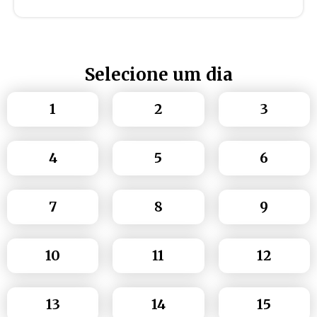
Selecione um dia
1
2
3
4
5
6
7
8
9
10
11
12
13
14
15