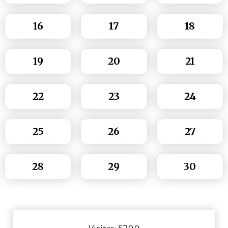
16
17
18
19
20
21
22
23
24
25
26
27
28
29
30