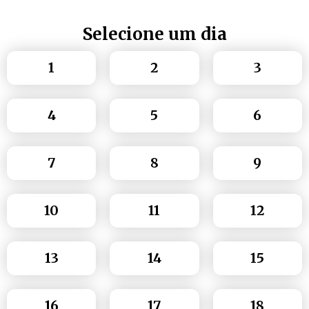
Selecione um dia
1
2
3
4
5
6
7
8
9
10
11
12
13
14
15
16
17
18