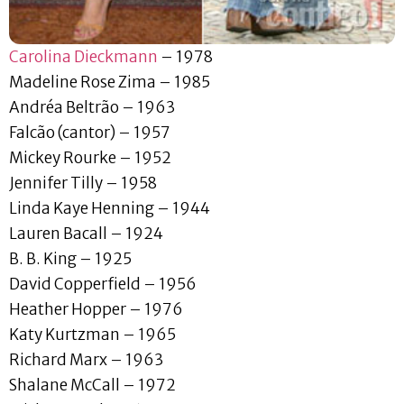
Carolina Dieckmann
– 1978
Madeline Rose Zima – 1985
Andréa Beltrão – 1963
Falcão (cantor) – 1957
Mickey Rourke – 1952
Jennifer Tilly – 1958
Linda Kaye Henning – 1944
Lauren Bacall – 1924
B. B. King – 1925
David Copperfield – 1956
Heather Hopper – 1976
Katy Kurtzman – 1965
Richard Marx – 1963
Shalane McCall – 1972