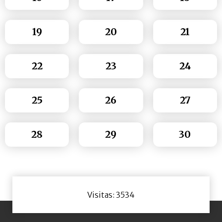
19
20
21
22
23
24
25
26
27
28
29
30
Visitas: 3534