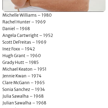
Michelle Williams – 1980
Rachel Hunter – 1969
Daniel – 1968
Angela Cartwright – 1952
Scott DeFreitas – 1969
Inez Foxx – 1942
Hugh Grant – 1960
Grady Hutt – 1985
Michael Keaton – 1951
Jennie Kwan – 1974
Clare McGann – 1965
Sonia Sanchez – 1934
Julia Sawalha – 1968
Julian Sawalha – 1968