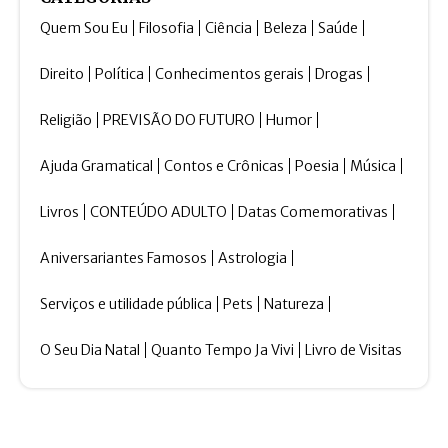
Quem Sou Eu
Filosofia
Ciência
Beleza
Saúde
Direito
Política
Conhecimentos gerais
Drogas
Religião
PREVISÃO DO FUTURO
Humor
Ajuda Gramatical
Contos e Crônicas
Poesia
Música
Livros
CONTEÚDO ADULTO
Datas Comemorativas
Aniversariantes Famosos
Astrologia
Serviços e utilidade pública
Pets
Natureza
O Seu Dia Natal
Quanto Tempo Ja Vivi
Livro de Visitas