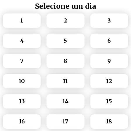
Selecione um dia
1
2
3
4
5
6
7
8
9
10
11
12
13
14
15
16
17
18