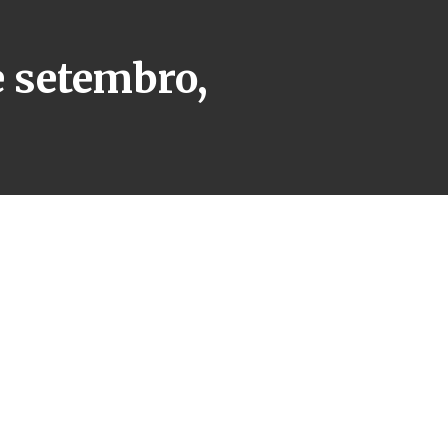
e setembro,