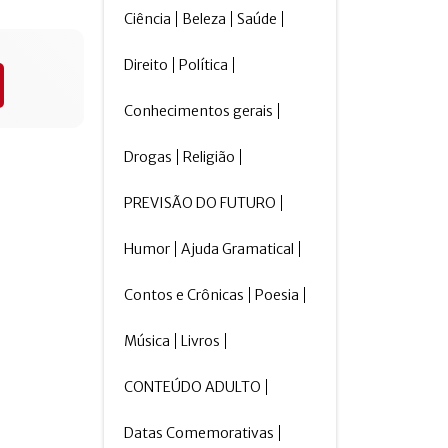
Ciência
Beleza
Saúde
Direito
Política
Conhecimentos gerais
Drogas
Religião
PREVISÃO DO FUTURO
Humor
Ajuda Gramatical
Contos e Crônicas
Poesia
Música
Livros
CONTEÚDO ADULTO
Datas Comemorativas