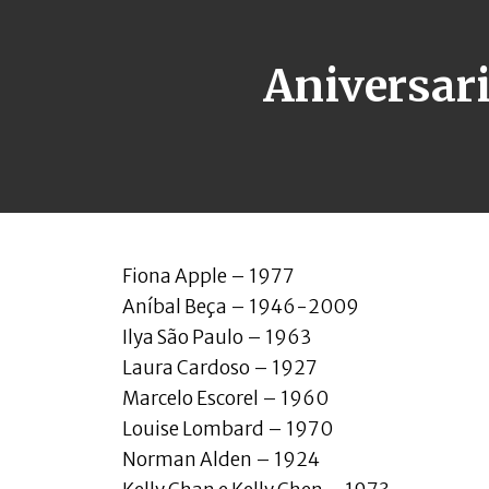
Aniversari
Fiona Apple – 1977
Aníbal Beça – 1946-2009
Ilya São Paulo – 1963
Laura Cardoso – 1927
Marcelo Escorel – 1960
Louise Lombard – 1970
Norman Alden – 1924