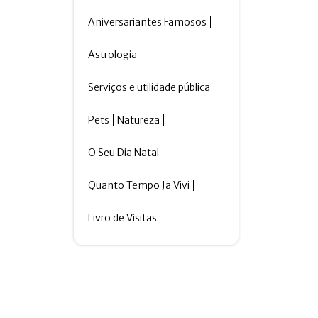
Aniversariantes Famosos
Astrologia
Serviços e utilidade pública
Pets
Natureza
O Seu Dia Natal
Quanto Tempo Ja Vivi
Livro de Visitas