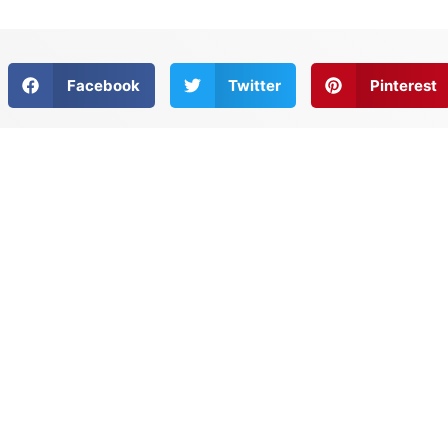
Facebook
Twitter
Pinterest