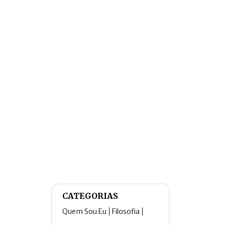
CATEGORIAS
Quem Sou Eu
Filosofia