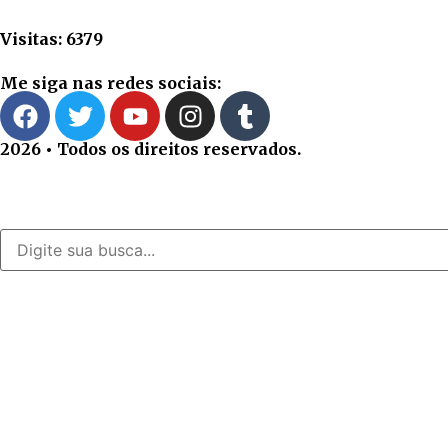
Visitas: 6379
Me siga nas redes sociais:
2026 • Todos os direitos reservados.