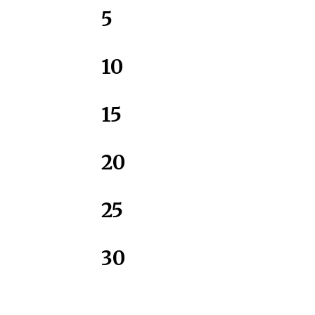
5
10
15
20
25
30