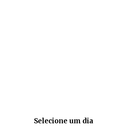
Selecione um dia