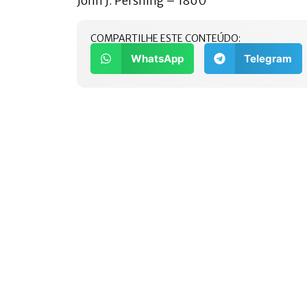
John J. Pershing – 1860
COMPARTILHE ESTE CONTEÚDO:
WhatsApp
Telegram