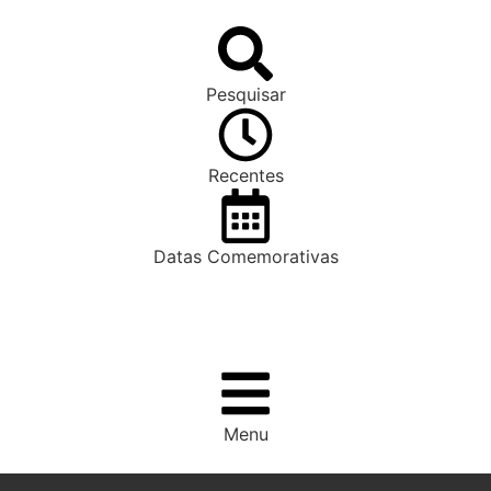
Pesquisar
Recentes
Datas Comemorativas
Menu