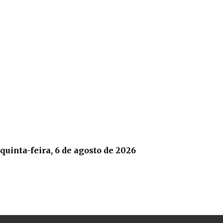
quinta-feira, 6 de agosto de 2026