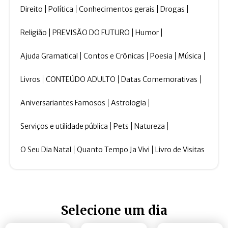
Direito
Política
Conhecimentos gerais
Drogas
Religião
PREVISÃO DO FUTURO
Humor
Ajuda Gramatical
Contos e Crônicas
Poesia
Música
Livros
CONTEÚDO ADULTO
Datas Comemorativas
Aniversariantes Famosos
Astrologia
Serviços e utilidade pública
Pets
Natureza
O Seu Dia Natal
Quanto Tempo Ja Vivi
Livro de Visitas
Selecione um dia