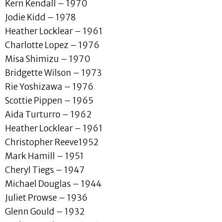
Kern Kendall – 1970
Jodie Kidd – 1978
Heather Locklear – 1961
Charlotte Lopez – 1976
Misa Shimizu – 1970
Bridgette Wilson – 1973
Rie Yoshizawa – 1976
Scottie Pippen – 1965
Aida Turturro – 1962
Heather Locklear – 1961
Christopher Reeve1952
Mark Hamill – 1951
Cheryl Tiegs – 1947
Michael Douglas – 1944
Juliet Prowse – 1936
Glenn Gould – 1932