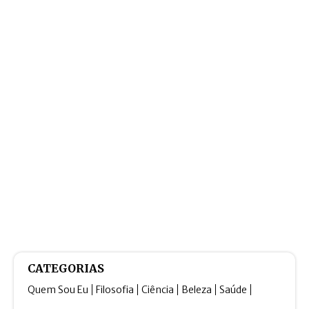
CATEGORIAS
Quem Sou Eu
Filosofia
Ciência
Beleza
Saúde