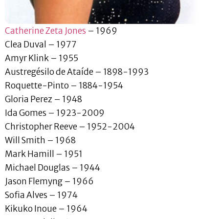
Catherine Zeta Jones
– 1969
Clea Duval – 1977
Amyr Klink – 1955
Austregésilo de Ataíde – 1898-1993
Roquette-Pinto – 1884-1954
Gloria Perez – 1948
Ida Gomes – 1923-2009
Christopher Reeve – 1952-2004
Will Smith – 1968
Mark Hamill – 1951
Michael Douglas – 1944
Jason Flemyng – 1966
Sofia Alves – 1974
Kikuko Inoue – 1964