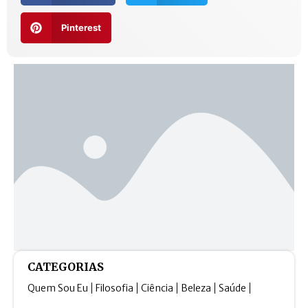
Pinterest
CATEGORIAS
Quem Sou Eu
Filosofia
Ciência
Beleza
Saúde