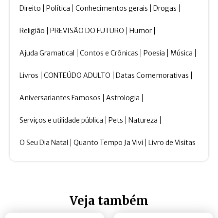
Direito
Política
Conhecimentos gerais
Drogas
Religião
PREVISÃO DO FUTURO
Humor
Ajuda Gramatical
Contos e Crônicas
Poesia
Música
Livros
CONTEÚDO ADULTO
Datas Comemorativas
Aniversariantes Famosos
Astrologia
Serviços e utilidade pública
Pets
Natureza
O Seu Dia Natal
Quanto Tempo Ja Vivi
Livro de Visitas
Veja também