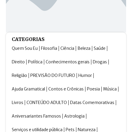
CATEGORIAS
Quem Sou Eu
Filosofia
Ciência
Beleza
Saúde
Direito
Política
Conhecimentos gerais
Drogas
Religião
PREVISÃO DO FUTURO
Humor
Ajuda Gramatical
Contos e Crônicas
Poesia
Música
Livros
CONTEÚDO ADULTO
Datas Comemorativas
Aniversariantes Famosos
Astrologia
Serviços e utilidade pública
Pets
Natureza