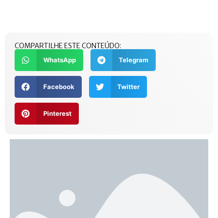
COMPARTILHE ESTE CONTEÚDO:
WhatsApp
Telegram
Facebook
Twitter
Pinterest