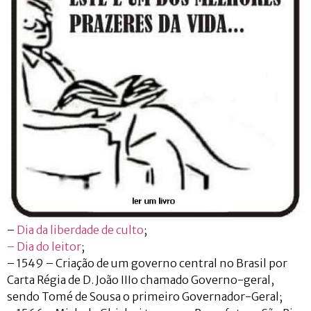
–
Dia da liberdade de culto
;
– Dia do leitor
;
– 1549 – Criação de um governo central no Brasil por
Carta Régia de D. João IIIo chamado Governo-geral,
sendo Tomé de Sousa o primeiro Governador-Geral;