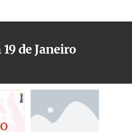
19 de Janeiro