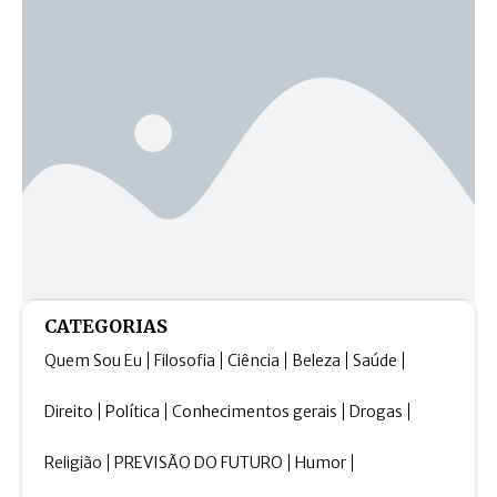
CATEGORIAS
Quem Sou Eu
Filosofia
Ciência
Beleza
Saúde
Direito
Política
Conhecimentos gerais
Drogas
Religião
PREVISÃO DO FUTURO
Humor