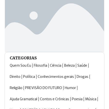
CATEGORIAS
Quem Sou Eu
Filosofia
Ciência
Beleza
Saúde
Direito
Política
Conhecimentos gerais
Drogas
Religião
PREVISÃO DO FUTURO
Humor
Ajuda Gramatical
Contos e Crônicas
Poesia
Música