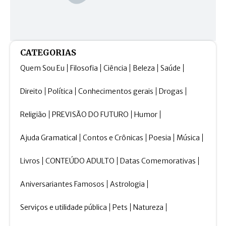
CATEGORIAS
Quem Sou Eu
Filosofia
Ciência
Beleza
Saúde
Direito
Política
Conhecimentos gerais
Drogas
Religião
PREVISÃO DO FUTURO
Humor
Ajuda Gramatical
Contos e Crônicas
Poesia
Música
Livros
CONTEÚDO ADULTO
Datas Comemorativas
Aniversariantes Famosos
Astrologia
Serviços e utilidade pública
Pets
Natureza