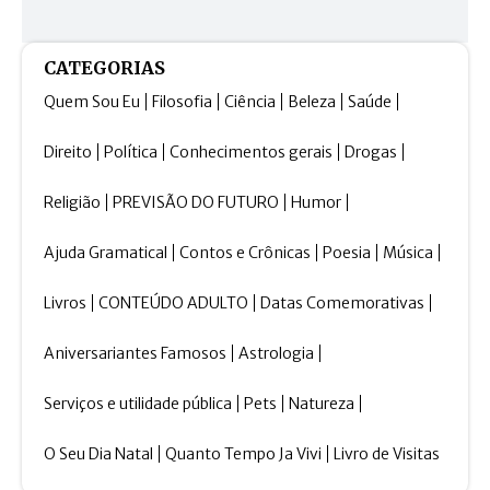
CATEGORIAS
Quem Sou Eu
Filosofia
Ciência
Beleza
Saúde
Direito
Política
Conhecimentos gerais
Drogas
Religião
PREVISÃO DO FUTURO
Humor
Ajuda Gramatical
Contos e Crônicas
Poesia
Música
Livros
CONTEÚDO ADULTO
Datas Comemorativas
Aniversariantes Famosos
Astrologia
Serviços e utilidade pública
Pets
Natureza
O Seu Dia Natal
Quanto Tempo Ja Vivi
Livro de Visitas