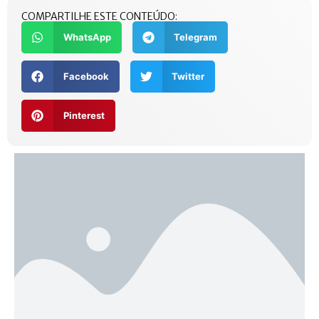
COMPARTILHE ESTE CONTEÚDO:
WhatsApp
Telegram
Facebook
Twitter
Pinterest