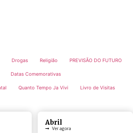
Drogas
Religião
PREVISÃO DO FUTURO
Datas Comemorativas
tal
Quanto Tempo Ja Vivi
Livro de Visitas
Abril
Ver agora