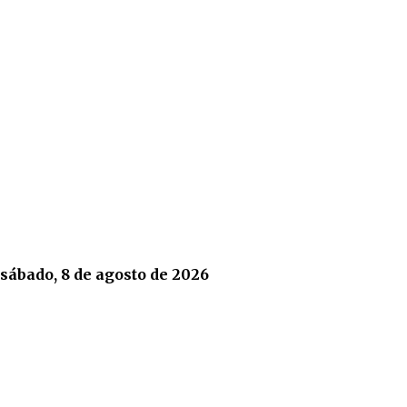
sábado, 8 de agosto de 2026