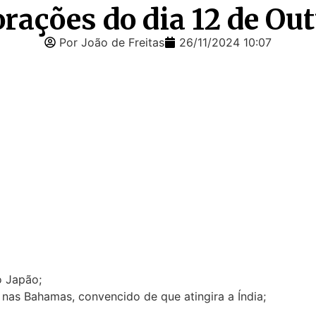
rações do dia 12 de Ou
Por João de Freitas
26/11/2024 10:07
o Japão;
nas Bahamas, convencido de que atingira a Índia;