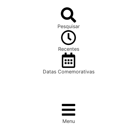
Pesquisar
Recentes
Datas Comemorativas
Menu