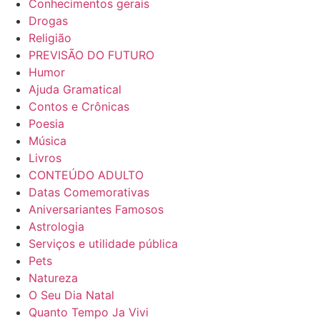
Conhecimentos gerais
Drogas
Religião
PREVISÃO DO FUTURO
Humor
Ajuda Gramatical
Contos e Crônicas
Poesia
Música
Livros
CONTEÚDO ADULTO
Datas Comemorativas
Aniversariantes Famosos
Astrologia
Serviços e utilidade pública
Pets
Natureza
O Seu Dia Natal
Quanto Tempo Ja Vivi