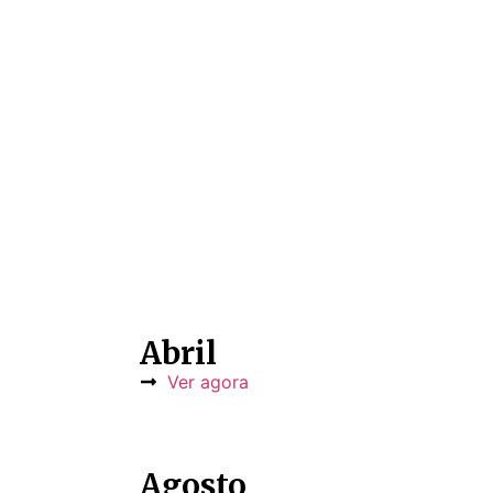
Abril
Ver agora
Agosto