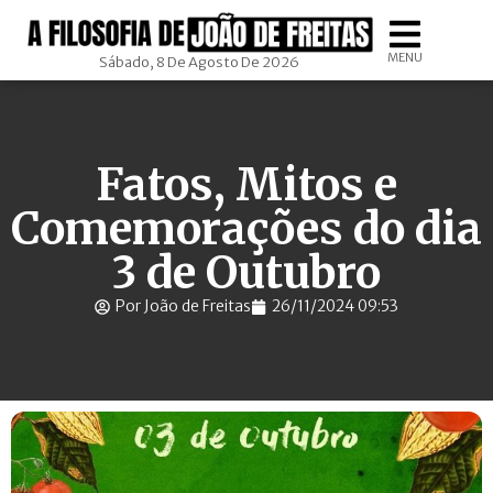
MENU
Sábado, 8 De Agosto De 2026
Fatos, Mitos e
Comemorações do dia
3 de Outubro
Por João de Freitas
26/11/2024 09:53