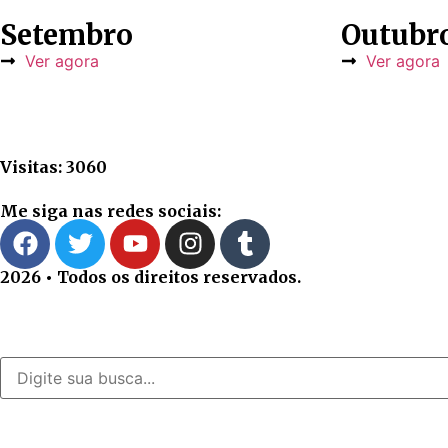
Setembro
Outubr
Ver agora
Ver agora
Visitas: 3060
Me siga nas redes sociais:
2026 • Todos os direitos reservados.