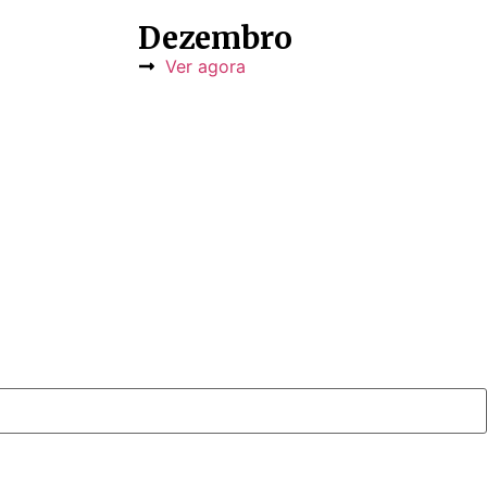
Dezembro
Ver agora