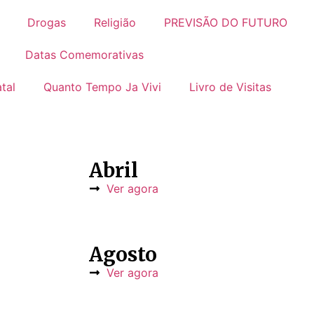
Drogas
Religião
PREVISÃO DO FUTURO
Datas Comemorativas
tal
Quanto Tempo Ja Vivi
Livro de Visitas
Abril
Ver agora
Agosto
Ver agora